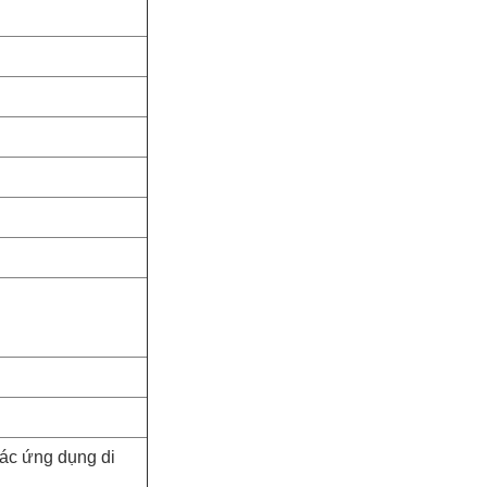
các ứng dụng di