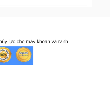
hủy lực cho máy khoan và rãnh