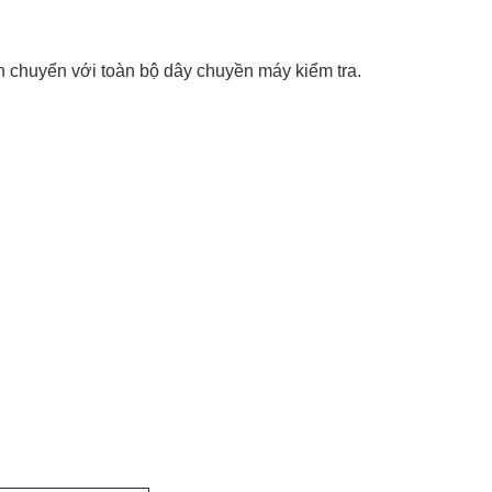
n chuyển với toàn bộ dây chuyền máy kiểm tra.