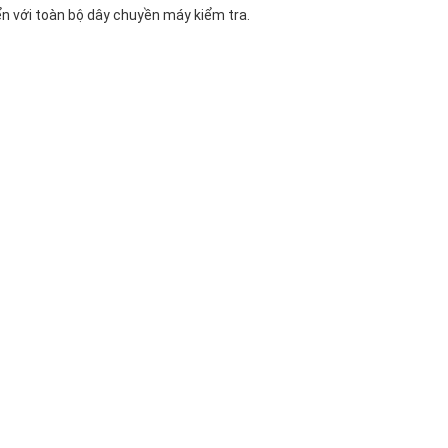
n với toàn bộ dây chuyền máy kiểm tra.