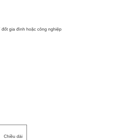
đốt gia đình hoặc công nghiệp
Chiều dài