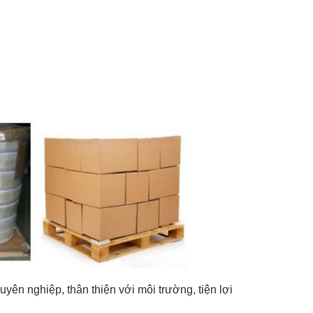
ên nghiệp, thân thiện với môi trường, tiện lợi