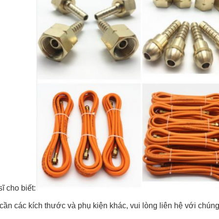
ĩ cho biết:
ần các kích thước và phụ kiện khác, vui lòng liên hệ với chúng 