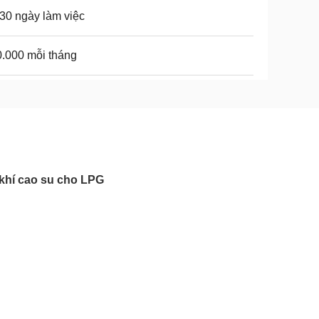
30 ngày làm việc
.000 mỗi tháng
khí cao su cho LPG