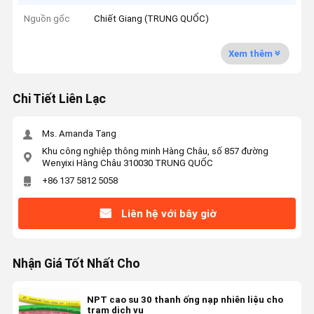
Nguồn gốc
Chiết Giang (TRUNG QUỐC)
Xem thêm
Chi Tiết Liên Lạc
Ms. Amanda Tang
Khu công nghiệp thông minh Hàng Châu, số 857 đường
Wenyixi Hàng Châu 310030 TRUNG QUỐC
+86 137 5812 5058
Liên hệ với bây giờ
Nhận Giá Tốt Nhất Cho
NPT cao su 30 thanh ống nạp nhiên liệu cho
trạm dịch vụ